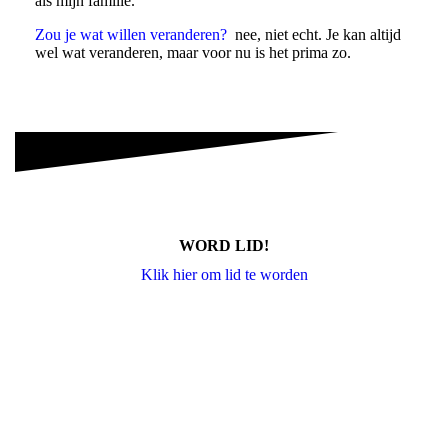
als mijn familie.
Zou je wat willen veranderen?
nee, niet echt. Je kan altijd
wel wat veranderen, maar voor nu is het prima zo.
WORD LID!
Klik hier om lid te worden