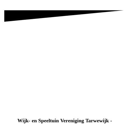
Wijk- en Speeltuin Vereniging Tarwewijk -