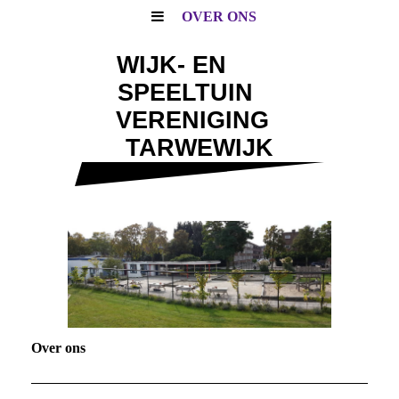
OVER ONS
WIJK- EN
SPEELTUIN
VERENIGING
TARWEWIJK
Over ons